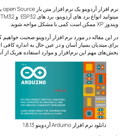
ویندوز XP ممکن است کمی با مشکل مواجه شوید.
در این مقاله در مورد نرم افزار آردوینو صحبت خواهیم 
برای مبتدیان بسیار آسان و در عین حال به اندازه کافی ا
بخش‌های مهم این نرم‌افزار و موارد استفاده هریک از آنها 
دانلود نرم افزار Arduino آردوینو 1.8.13