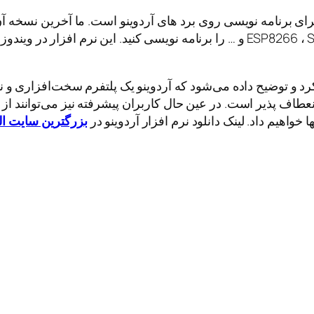
کرد و توضیح داده می‌شود که آردوینو یک پلتفرم سخت‌افزاری و ن
نعطاف پذیر است. در عین حال کاربران پیشرفته نیز می‌توانند از 
خواهیم داد. لینک دانلود نرم افزار آردوینو در
بزرگترین سایت ال