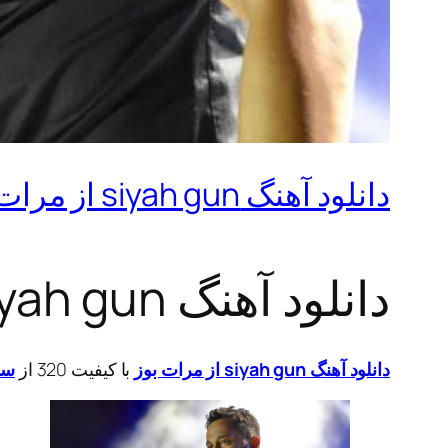
دانلود آهنگ siyah gun از مرات بوز
دانلود آهنگ siyah gun از مرات بوز
دانلود آهنگ siyah gun از مرات بوز
با کیفیت 320 از
سا