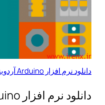
دانلود نرم افزار Arduino آردوینو 1.8.13
دانلود نرم افزار Arduino آردوینو 1.8.13