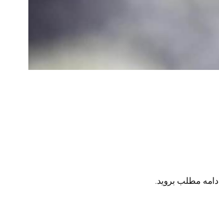
ادامه مطلب بروید.