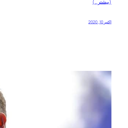
(بیشتر…)
اکتبر 10, 2020