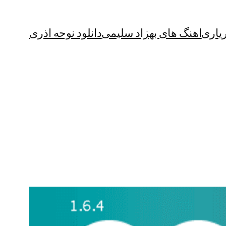
یاری
اهنگ های بهزاد سلیمی
دانلود نوحه اذری