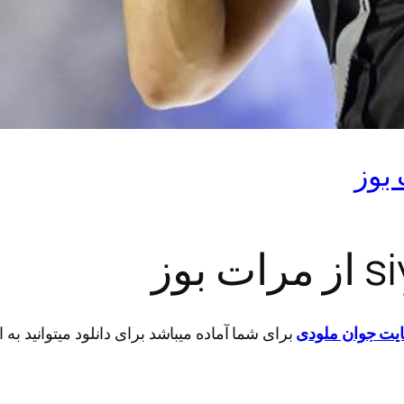
یت جوان ملودی
برای شما آماده میباشد برای دانلود میتوانید به 