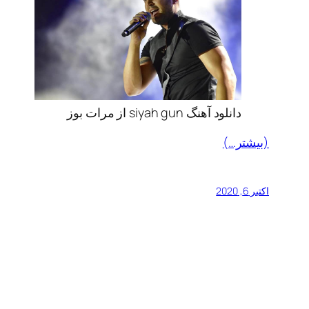
دانلود آهنگ siyah gun از مرات بوز
(بیشتر…)
اکتبر 6, 2020