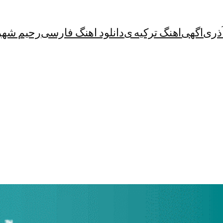
آذری
اگهی
اهنگ ترکیه ی
دانلود اهنگ فارسی
رحیم شهر