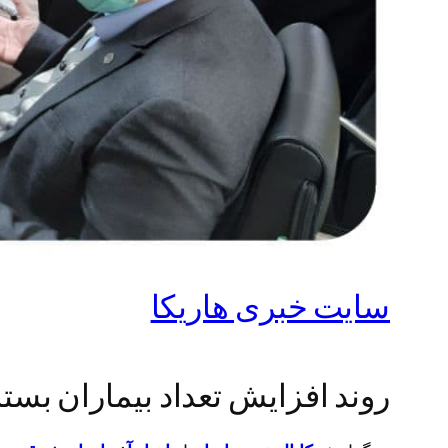
سایت خبری هاریکا
روند افزایش تعداد بیماران بست