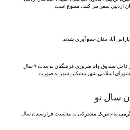
ان اردبیل سفر می کنند، ممنوع است.
با سوابق اداری ، از جمله رئیس بهزیستی و تعاون و مدیرعامل صندوق وام ضروری فرهنگیان به مدت ۹ سال
م شورای اسلامی شهر مشکین شهر به صورت
ن سال نو
گرمی
پیام تبریک مشترکی به مناسبت فرارسیدن سال