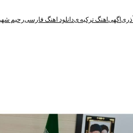
آذری
اگهی
اهنگ ترکیه ی
دانلود اهنگ فارسی
رحیم شهر