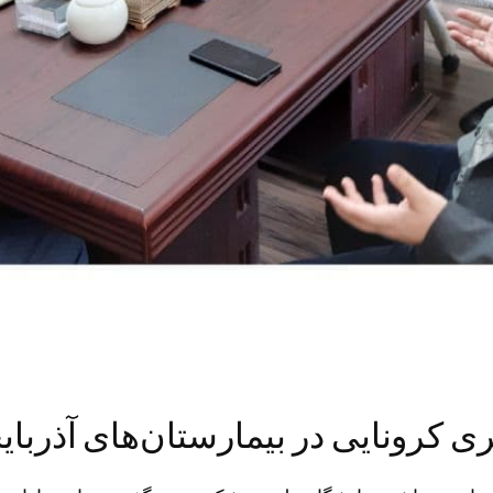
ری کرونایی در بیمارستان‌های آذرب