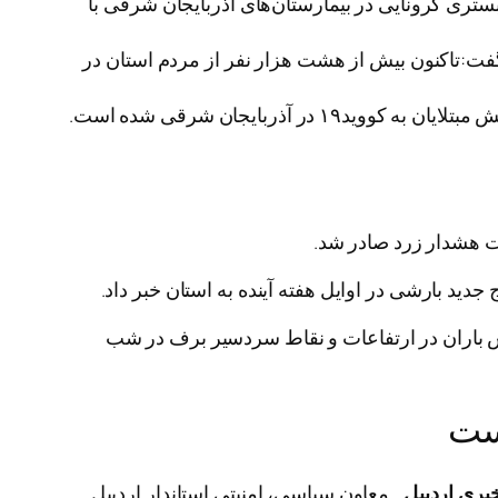
ستری کرونایی در بیمارستان‌های آذربایجان شرقی با
 گفت:تاکنون بیش از هشت هزار نفر از مردم استان در
ربایجان شرقی شده است.
ید بارشی در اوایل هفته آینده به استان خبر داد.
 در برخی نقاط بارش باران در ارتفاعات و نقاط سردسیر برف در شب
است
خبری اردبیل
, معاون سیاسی، امنیتی استاندار اردبیل