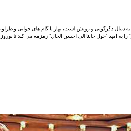
ه به دنبال دگرگونی و رویش است، بهار با گام های جوانی و طرا
را به امید “حول حالنا الی احسن الحال” زمزمه می کند تا نوروز 