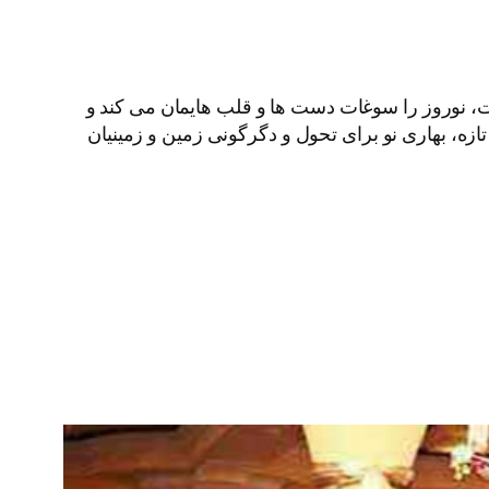
وت، نوروز را سوغات دست ها و قلب هایمان می کند و
تازه، بهاری نو برای تحول و دگرگونی زمین و زمینیان