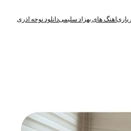
یاری
اهنگ های بهزاد سلیمی
دانلود نوحه اذری