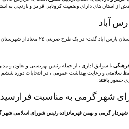
گردش از استان های دارای وضعیت کرونایی قرمز و نارنجی به است
 در یک طرح ضربتی ۲۵ معتاد از شهرستان پاراس آباد مغان جمع آوری شدند.
فرهنگی
حفظ سلامتی و رعایت بهداشت عمومی ، در انتخابات دوره شش
ی حضور یافتند.
رای شهر گرمی به مناسبت فرارسید
شهردار گرمی
و
بهمن قهرمانزاده رئیس شورای اسلامی شهر 