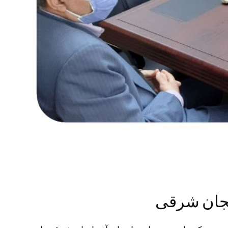
ایجان شرقی