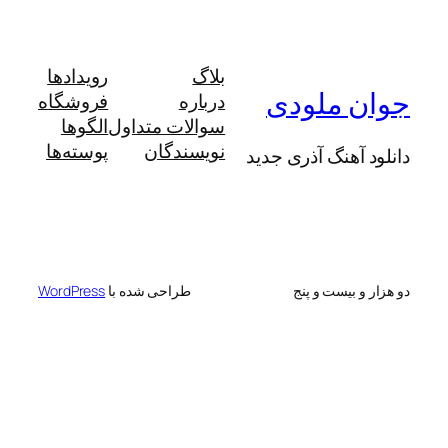
بلاگ
رویدادها
 ملودی
درباره
فروشگاه
سوالات متداول
الگوها
نویسندگان
پوسته‌ها
آهنگ آذری جدید
 بیست و پنج
طراحی شده با
WordPress