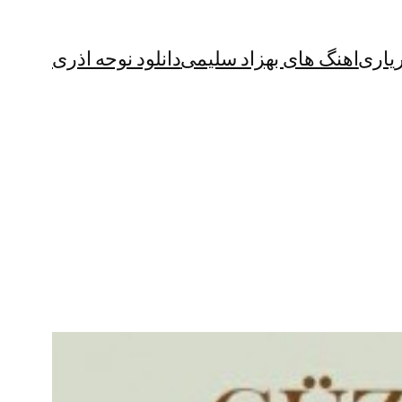
یاری
اهنگ های بهزاد سلیمی
دانلود نوحه اذری