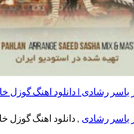
 یاسر رشادی | دانلود اهنگ گوزل خا
ز یاسر رشادی
, دانلود اهنگ گوزل خا