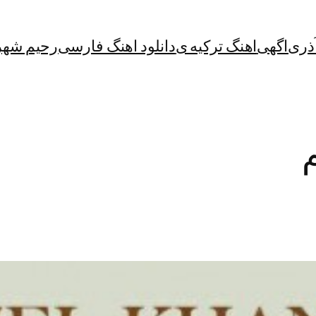
آذری
اگهی
اهنگ ترکیه ی
دانلود اهنگ فارسی
رحیم شهر