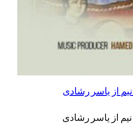
نیم از یاسر رشادی
نیم از یاسر رشادی