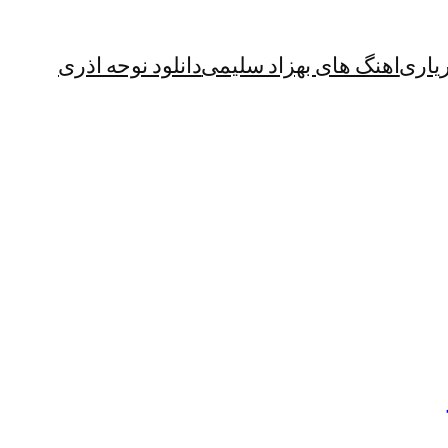
یاری
اهنگ های بهزاد سلیمی
دانلود نوحه اذری