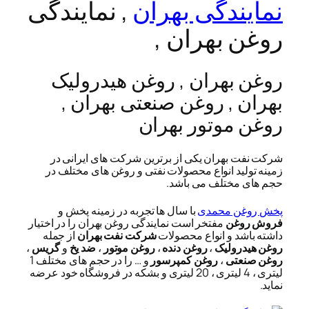
نمایندگی بهران
, نمایندگی
روغن بهران ,
روغن بهران , روغن هیدرولیک
بهران , روغن صنعتی بهران ,
روغن موتور بهران
شرکت نفت بهران یکی از برترین شرکت های ایرانی در
زمینه تولید انواع محصولات نفتی و روغن های مختلف در
حجم های مختلف می باشد.
پخش روغن محمدی
با سال ها تجربه در زمینه پخش و
فروش روغن
مفتخر است نمایندگی روغن بهران را در اختیار
داشته باشد و انواع محصولات
شرکت نفت بهران
از جمله
روغن هیدرولیک
،
روغن دنده
،
روغن موتور
،
ضد یخ
و
گریس
،
روغن صنعتی
،
روغن کمپرسور
و … را در حجم های مختلف 1
لیتری ، 4 لیتری ، 20 لیتری و بشکه در فروشگاه خود عرضه
نماید.