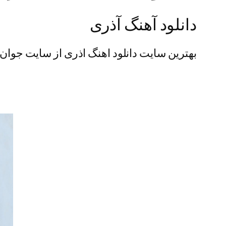
دانلود آهنگ آذری
بهترین سایت دانلود اهنگ اذری از سایت جوان