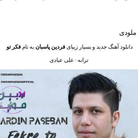
 ملودی
دانلود آهنگ جدید و بسیار زیبای
فردین پاسبان
به نام
فکر تو
ترانه : علی عبادی