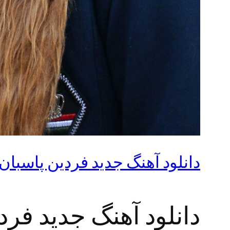
دانلود آهنگ جدید فردین پاسبان ب
دانلود آهنگ جدید فردی