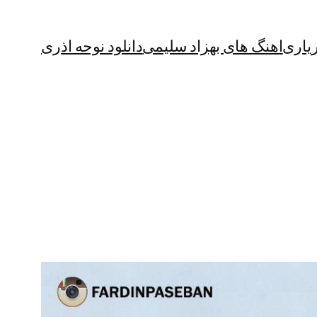
یاری
اهنگ های بهزاد سلیمی
دانلود نوحه اذری