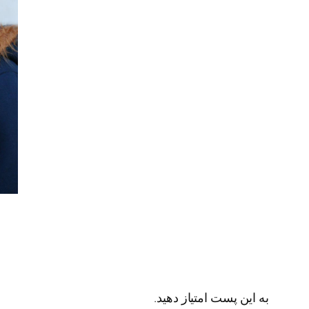
به این پست امتیاز دهید.