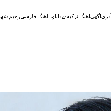
آذری
اگهی
اهنگ ترکیه ی
دانلود اهنگ فارسی
رحیم شهر