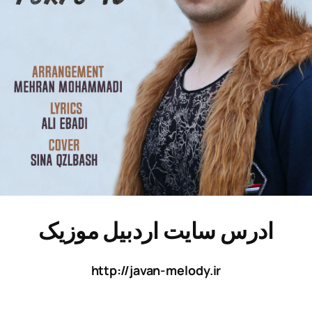
ادرس سایت اردبیل موزیک
http://javan-melody.ir