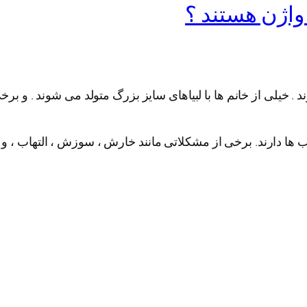
واژن هستند ؟
. خیلی از خانم ها با لبیاهای سایز بزرگ متولد می شوند . و برخی
 ها دارند. برخی از مشکلاتی مانند خارش ، سوزش ، التهاب ، و