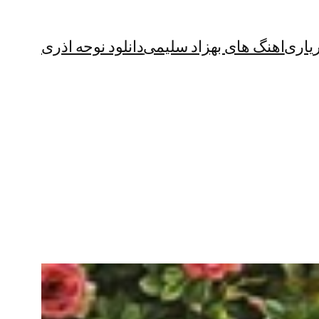
یاری
اهنگ های بهزاد سلیمی
دانلود نوحه اذری