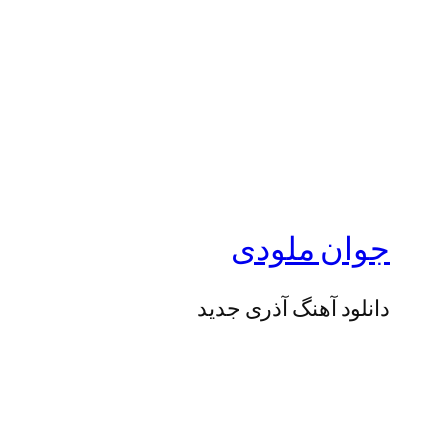
جوان ملودی
دانلود آهنگ آذری جدید