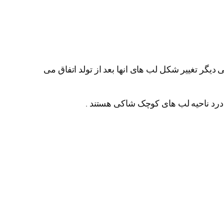
 دیگر تغییر شکل لب های انها بعد از تولد اتفاق می
 درد ناحیه لب های کوچک شاکی هستند .