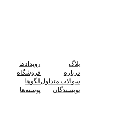
بلاگ
رویدادها
درباره
فروشگاه
سوالات متداول
الگوها
نویسندگان
پوسته‌ها