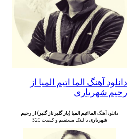
دانلود آهنگ الما اتیم المیا از
رحیم شهریاری
دانلود آهنگ
الما اتیم المیا (یار گلیر ناز گلیر)
از
رحیم
شهریاری
با لینک مستقیم و کیفیت 320