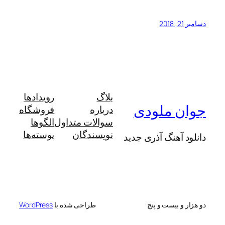
دسامبر 21, 2018
بلاگ
رویدادها
جوان ملودی
درباره
فروشگاه
سوالات متداول
الگوها
نویسندگان
پوسته‌ها
دانلود آهنگ آذری جدید
دو هزار و بیست و پنج
طراحی شده با
WordPress