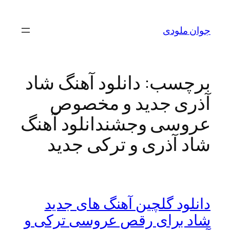
رفتن
به
جوان ملودی
محتوا
برچسب:
دانلود آهنگ شاد
آذری جدید و مخصوص
عروسی وجشندانلود آهنگ
شاد آذری و ترکی جدید
دانلود گلچین آهنگ های جدید
شاد برای رقص عروسی ترکی و