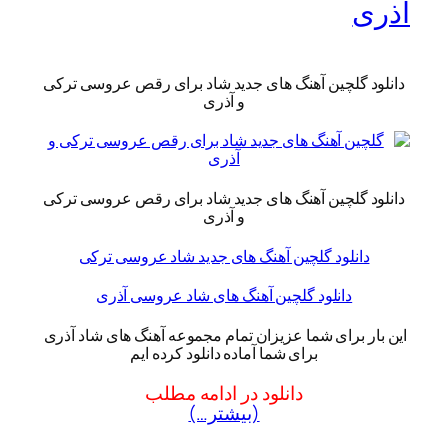
آذری
دانلود گلچین آهنگ های جدید شاد برای رقص عروسی ترکی
و آذری
دانلود گلچین آهنگ های جدید شاد برای رقص عروسی ترکی
و آذری
دانلود گلچین آهنگ های جدید شاد عروسی ترکی
دانلود گلچین آهنگ های شاد عروسی آذری
این بار برای شما عزیزان تمام مجموعه آهنگ های شاد آذری
برای شما آماده دانلود کرده ایم
دانلود در ادامه مطلب
(بیشتر…)