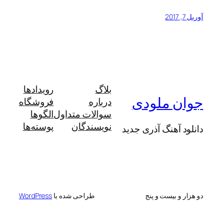
آوریل 7, 2017
بلاگ
رویدادها
جوان ملودی
درباره
فروشگاه
سوالات متداول
الگوها
نویسندگان
پوسته‌ها
دانلود آهنگ آذری جدید
دو هزار و بیست و پنج
طراحی شده با
WordPress