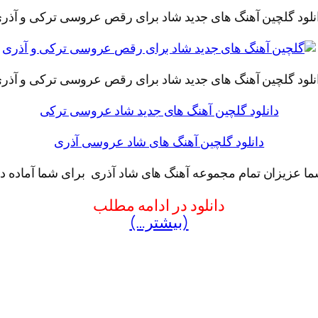
نلود گلچین آهنگ های جدید شاد برای رقص عروسی ترکی و آذر
نلود گلچین آهنگ های جدید شاد برای رقص عروسی ترکی و آذر
دانلود گلچین آهنگ های جدید شاد عروسی ترکی
دانلود گلچین آهنگ های شاد عروسی آذری
شما عزیزان تمام مجموعه آهنگ های شاد آذری
برای شما آماده دا
دانلود در ادامه مطلب
(بیشتر…)