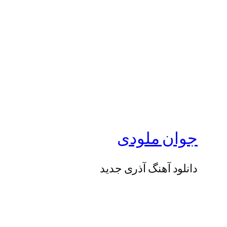
جوان ملودی
دانلود آهنگ آذری جدید