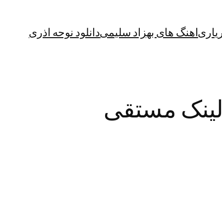
یاری
اهنگ های بهزاد سلیمی
دانلود نوحه اذری