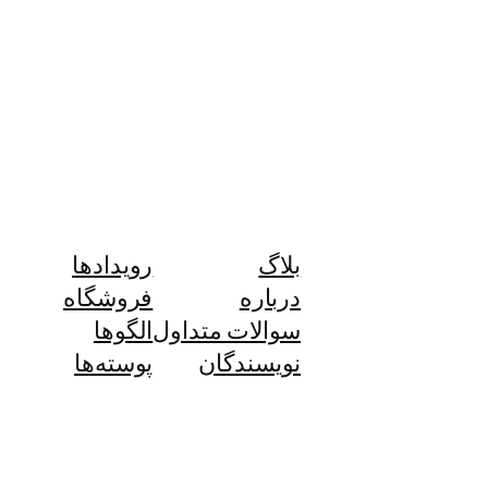
بلاگ
رویدادها
درباره
فروشگاه
سوالات متداول
الگوها
نویسندگان
پوسته‌ها