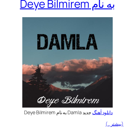
به نام Deye Bilmirem
دانلود آهنگ
جدید Damla به نام Deye Bilmirem
(بیشتر…)