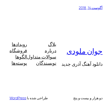
آگوست 14, 2018
بلاگ
رویدادها
جوان ملودی
درباره
فروشگاه
سوالات متداول
الگوها
نویسندگان
پوسته‌ها
دانلود آهنگ آذری جدید
دو هزار و بیست و پنج
طراحی شده با
WordPress