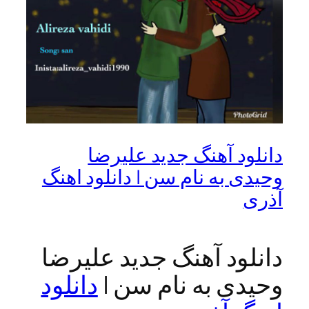
انلود آهنگ جدید علیرضا
حیدی به نام سن | دانلود اهنگ
ذری
انلود آهنگ جدید علیرضا
حیدی به نام سن |
دانلود