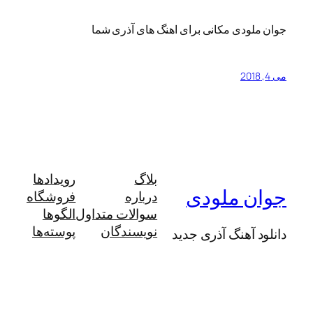
وان ملودی مکانی برای اهنگ های آذری شما
ی 4, 2018
بلاگ
رویدادها
وان ملودی
درباره
فروشگاه
سوالات متداول
الگوها
نویسندگان
پوسته‌ها
انلود آهنگ آذری جدید