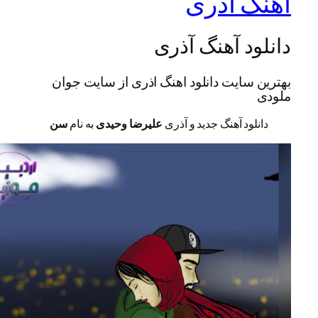
هنگ آذری
انلود آهنگ آذری
هترین سایت دانلود اهنگ اذری از سایت جوان
لودی
دانلود آهنگ جدید و آذری
علیرضا وحیدی
به نام
سن