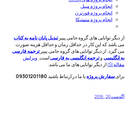
انجام پروژه میپل
انجام پروژه فورترن
انجام پروژه متمتیکا
از دیگر توانایی های گروه حامی پیپر
تبدیل پایان نامه به کتاب
می باشد که این کار در حداقل زمان و حداقل هزینه صورت
می گیرد. از دیگر توانایی های گروه حامی پیپر
ترجمه فارسی
به انگلیسی
و
ترجمه انگلیسی به فارسی
است.
ویرایش
مقاله ISI
از دیگر توانایی های ما می باشد.
برای
سفارش پروژه
با ما در ارتباط باشید
09301201180
آگوست 20, 2016