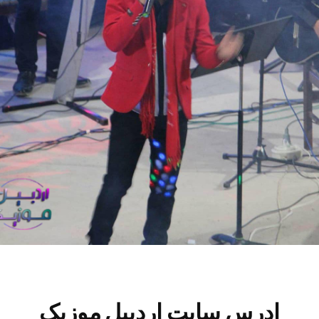
ادرس سایت اردبیل موزیک