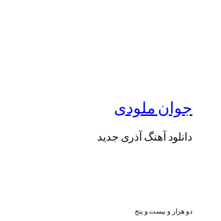
جوان ملودی
دانلود آهنگ آذری جدید
دو هزار و بیست و پنج