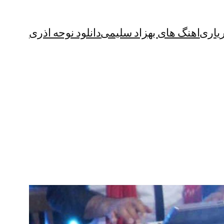
یاری
اهنگ های بهزاد سلیمی
دانلود نوحه اذری