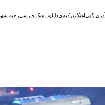
آذری
اگهی
اهنگ ترکیه ی
دانلود اهنگ فارسی
رحیم شهر