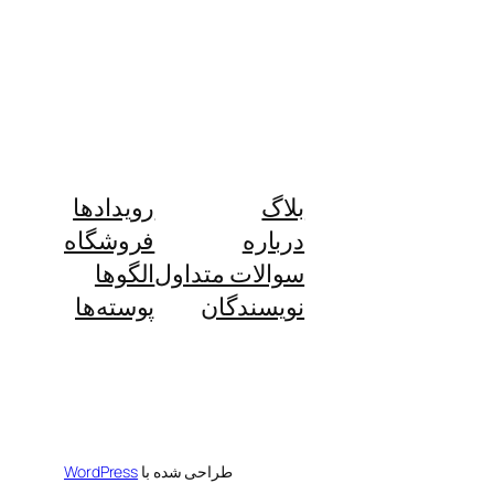
بلاگ
رویدادها
درباره
فروشگاه
سوالات متداول
الگوها
نویسندگان
پوسته‌ها
طراحی شده با
WordPress