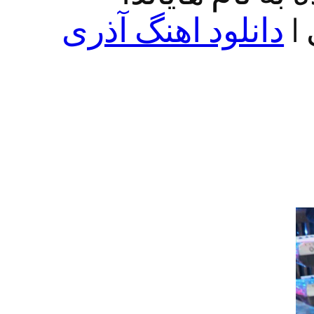
|
دانلود اهنگ آذری