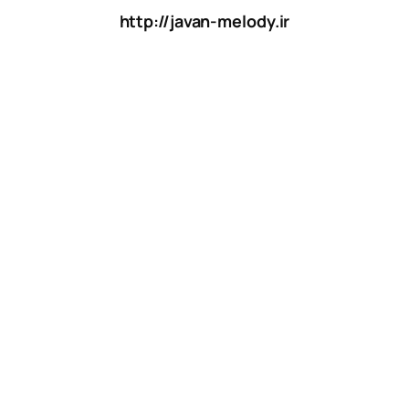
http://javan-melody.ir