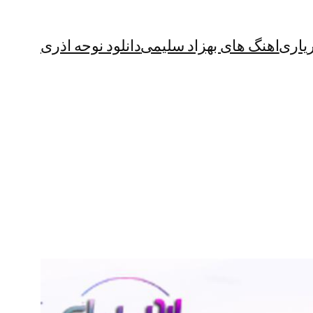
یاری
اهنگ های بهزاد سلیمی
دانلود نوحه اذری