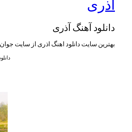
آذری
دانلود آهنگ آذری
بهترین سایت دانلود اهنگ اذری از سایت جوان
دانلو