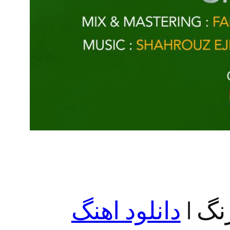
نگ |
دانلود اهنگ