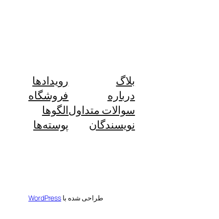
بلاگ
رویدادها
درباره
فروشگاه
سوالات متداول
الگوها
نویسندگان
پوسته‌ها
طراحی شده با
WordPress