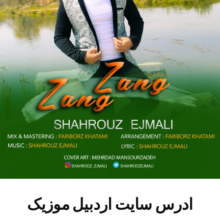
ادرس سایت اردبیل موزیک