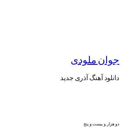
جوان ملودی
دانلود آهنگ آذری جدید
دو هزار و بیست و پنج