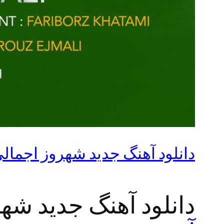
دانلود آهنگ جدید شهروز اجمالی 
دانلود آهنگ جدید شهر