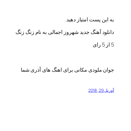
به این پست امتیاز دهید.
دانلود آهنگ جدید شهروز اجمالی به نام زنگ زنگ
5
از
5
رای
جوان ملودی مکانی برای اهنگ های آذری شما
آوریل 29, 2018