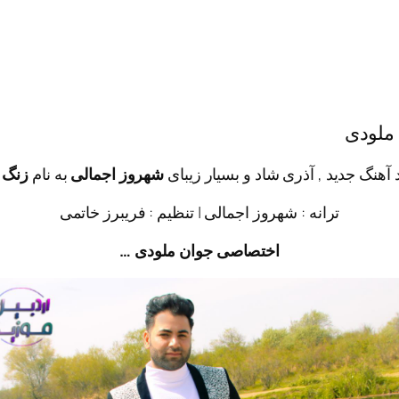
 ملودی
د آهنگ جدید , آذری شاد و بسیار زیبای
شهروز اجمالی
به نام
زنگ 
ترانه : شهروز اجمالی | تنظیم : فریبرز خاتمی
اختصاصی جوان ملودی …