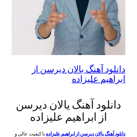
دانلود آهنگ یالان دیرسن از
ابراهیم علیزاده
دانلود آهنگ یالان دیرسن
از ابراهیم علیزاده
دانلود آهنگ یالان دیرسن از ابراهیم علیزاده
با کیفیت عالی و