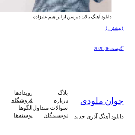
دانلود آهنگ یالان دیرسن از ابراهیم علیزاده
(بیشتر…)
آگوست 16, 2020
بلاگ
رویدادها
جوان ملودی
درباره
فروشگاه
سوالات متداول
الگوها
نویسندگان
پوسته‌ها
دانلود آهنگ آذری جدید