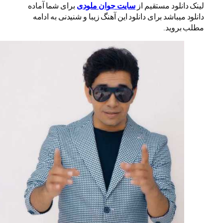
لینک دانلود مستقیم از
سایت جوان ملودی
برای شما آماده
دانلود میباشد برای دانلود این آهنگ زیبا و شنیدنی به ادامه
مطلب بروید.