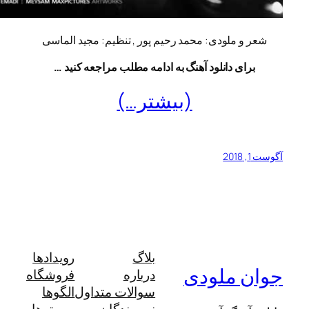
و ملودی: محمد رحیم پور , تنظیم: مجید الماسی
ای دانلود آهنگ به ادامه مطلب مراجعه کنید …
(بیشتر…)
بلاگ
رویدادها
 ملودی
درباره
فروشگاه
سوالات متداول
الگوها