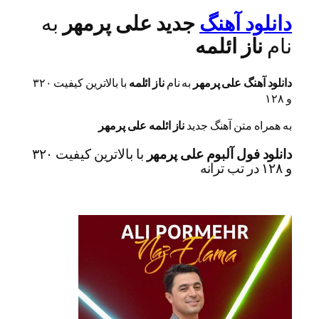
دانلود آهنگ
جدید علی پرمهر
به
نام
ناز ائلمه
دانلود آهنگ علی پرمهر
به نام
ناز ائلمه
با بالاترین کیفیت ۳۲۰
و ۱۲۸
به همراه متن آهنگ جدید
ناز ائلمه علی پرمهر
دانلود فول آلبوم علی پرمهر
با بالاترین کیفیت ۳۲۰
و ۱۲۸ در تب ترانه