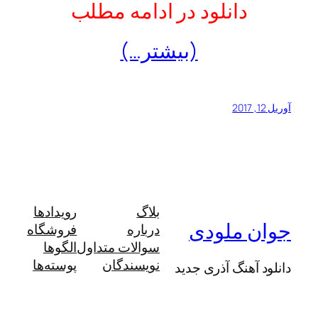
دانلود در ادامه مطلب
(بیشتر…)
آوریل 12, 2017
بلاگ
رویدادها
جوان ملودی
درباره
فروشگاه
سوالات متداول
الگوها
نویسندگان
پوسته‌ها
دانلود آهنگ آذری جدید