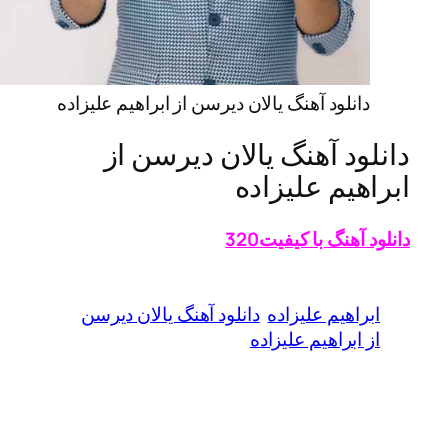
دانلود آهنگ یالان دیرسن از ابراهیم علیزاده
دانلود آهنگ یالان دیرسن از
ابراهیم علیزاده
دانلود آهنگ با کیفیت320
ابراهیم علیزاده
دانلود آهنگ یالان دیرسن
از ابراهیم علیزاده