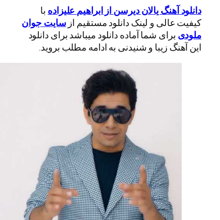
دانلود آهنگ یالان دیرسن از ابراهیم علیزاده
با
کیفیت عالی و لینک دانلود مستقیم از
سایت جوان
ملودی
برای شما آماده دانلود میباشد برای دانلود
این آهنگ زیبا و شنیدنی به ادامه مطلب بروید.