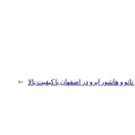
تاتو و هاشور ابرو در اصفهان با کیفیت بالا
→