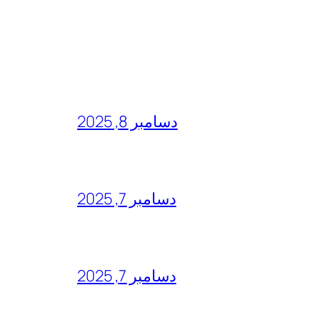
دسامبر 8, 2025
دسامبر 7, 2025
دسامبر 7, 2025