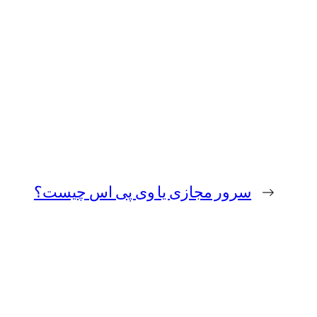
←
سرور مجازی یا وی پی اس چیست؟