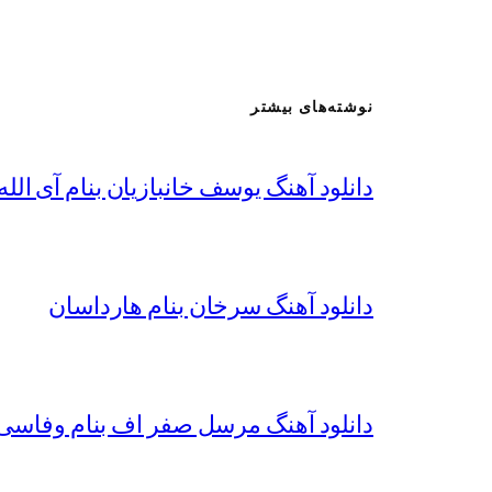
نوشته‌های بیشتر
دانلود آهنگ یوسف خانبازیان بنام آی الله 
دانلود آهنگ سرخان بنام هارداسان
دانلود آهنگ مرسل صفر اف بنام وفاسی 