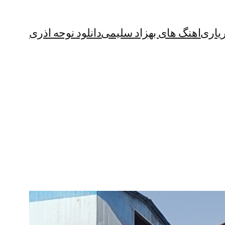
یاری
اهنگ های بهزاد سلیمی
دانلود نوحه اذری