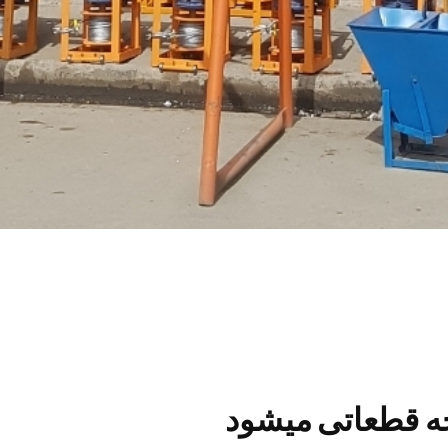
چه قطعاتی میشود