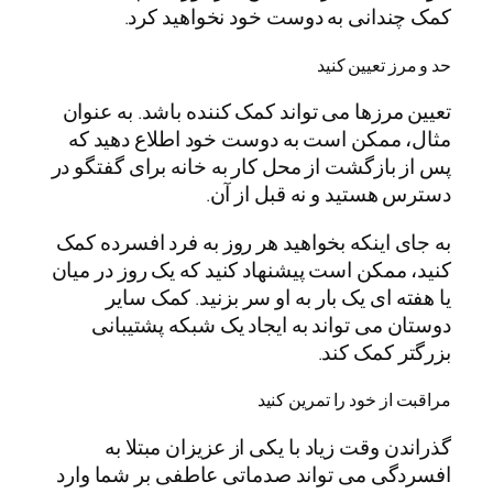
کمک چندانی به دوست خود نخواهید کرد.
حد و مرز تعیین کنید
تعیین مرزها می تواند کمک کننده باشد. به عنوان
مثال، ممکن است به دوست خود اطلاع دهید که
پس از بازگشت از محل کار به خانه برای گفتگو در
دسترس هستید و نه قبل از آن.
به جای اینکه بخواهید هر روز به فرد افسرده کمک
کنید، ممکن است پیشنهاد کنید که یک روز در میان
یا هفته ای یک بار به او سر بزنید. کمک سایر
دوستان می تواند به ایجاد یک شبکه پشتیبانی
بزرگتر کمک کند.
مراقبت از خود را تمرین کنید
گذراندن وقت زیاد با یکی از عزیزان مبتلا به
افسردگی می تواند صدماتی عاطفی بر شما وارد