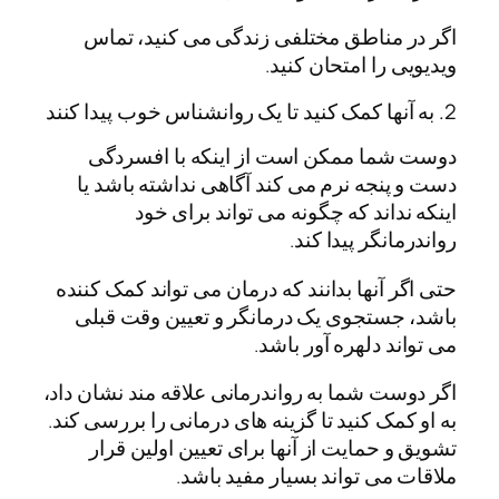
اگر در مناطق مختلفی زندگی می کنید، تماس
ویدیویی را امتحان کنید.
2. به آنها کمک کنید تا یک روانشناس خوب پیدا کنند
دوست شما ممکن است از اینکه با افسردگی
دست و پنجه نرم می کند آگاهی نداشته باشد یا
اینکه نداند که چگونه می تواند برای خود
رواندرمانگر پیدا کند.
حتی اگر آنها بدانند که درمان می تواند کمک کننده
باشد، جستجوی یک درمانگر و تعیین وقت قبلی
می تواند دلهره آور باشد.
اگر دوست شما به رواندرمانی علاقه مند نشان داد،
به او کمک کنید تا گزینه های درمانی را بررسی کند.
تشویق و حمایت از آنها برای تعیین اولین قرار
ملاقات می تواند بسیار مفید باشد.