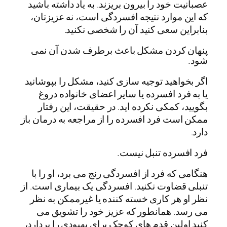
عصبانیت خود را بیرون بریزند. به یاد داشته باشید
که این موارد نتیجه افسردگی است، نه عزیزتان،
بنابراین سعی کنید آن را شخصی نکنید.
پنهان کردن مشکل باعث برطرف شدن آن نمی
شود.
اگر بخواهید توجیه سازی کنید، مشکل را بپوشانید
یا به فرد افسرده یا سایر اعضای خانواده دروغ
بگویید، کمکی نکرده اید. در حقیقت، این رفتار
ممکن است فرد افسرده را از مراجعه به درمان باز
دارد.
فرد افسرده تنبل نیست.
هنگامی که فرد از افسردگی رنج می برد، او را با
تنبلی قضاوت نکنید. افسردگی یک بیماری است. از
نظر او هر کاری خسته کننده یا غیرممکن به نظر
می رسد. همانطور که عزیز خود را تشویق می
کنید اولین قدم های کوچک برای بهبودی را بردارد،