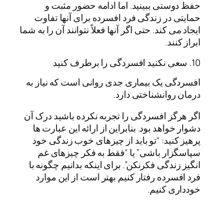
حفظ دوستی ببینید. اما ادامه حضور مثبت و
حمایتی در زندگی فرد افسرده برای آنها تفاوت
ایجاد می کند. حتی اگر آنها فعلاً نتوانند آن را به شما
ابراز کنند.
10. سعی نکنید افسردگی را برطرف کنید
افسردگی یک بیماری جدی روانی است که نیاز به
درمان روانشناختی دارد.
اگر هرگز افسردگی را تجربه نکرده باشید درک آن
دشوار خواهد بود. بنابراین از ارائه این عبارت ها
پرهیز کنید: “تو باید از چیزهای خوب زندگی خود
سپاسگزار باشی” یا “فقط به فکر چیزهای غم
انگیز زندگی فکرنکن”. برای اینکه بدانیم چگونه با
فرد افسرده رفتار کنیم بهتر است از این موارد
خودداری کنیم.