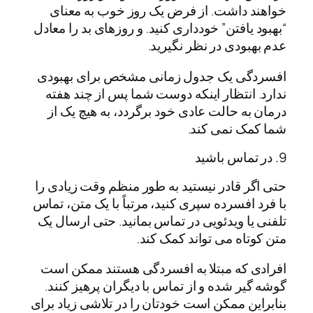
خواهند داشت. از فرض یک روز خوب به معنای
“بهبود یافتن” خودداری کنید. و روزهای بد را معادل
عدم بهبودی در نظر نگیرید.
افسردگی یک جدول زمانی مشخص برای بهبودی
ندارد. انتظار اینکه دوست شما پس از چند هفته
درمان به حالت عادی خود برگردد، به هیچ یک از
شما کمک نمی کند.
9. در تماس باشید
حتی اگر قادر نیستید به طور منظم وقت زیادی را
با فرد افسرده سپری کنید، مرتباً با یک متن، تماس
تلفنی یا ویدئویی در تماس بمانید. حتی ارسال یک
متن کوتاه می تواند کمک کند.
افرادی که مبتلا به افسردگی هستند ممکن است
گوشه گیر شده و از تماس با دیگران پرهیز کنند.
بنابراین ممکن است خودتان را در تلاشی زیاد برای