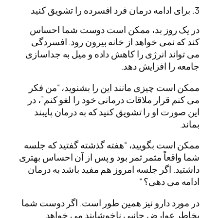
3. برای ادامه درمان فرد افسرده را تشویق کنید
در یک روز بد، ممکن است دوست شما احساس
کند که نمی خواهد از خانه بیرون رود. افسردگی
می تواند انرژی را کاهش داده و میل به جداسازی
جامعه را افزایش دهد.
ممکن است چیزی مانند این را بشنوید، “من فکر
می کنم قرار ملاقات درمانی خود را لغو کنم”، در
این صورت او را تشویق کنید که به درمان پایبند
بماند.
ممکن است بگویید، “هفته گذشته گفتید که جلسه
شما واقعاً مثمر ثمر بود و پس از آن احساس بهتری
داشتید. اگر جلسه امروز هم مفید باشد به درمان
ادامه می دهی؟ “
در مورد دارو نیز همین طور است. اگر دوست شما
بخاطر عوارض جانبی ناخوشایند می خواهد