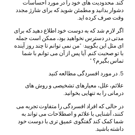
کند. محدودیت های خود را در مورد احساسات
دشوار بدانید و مطمئن شوید که برای شارژ مجدد
وقت صرف کرده اید.
اگر لازم شد که به دوست خود اطلاع دهید که برای
مدتی در دسترس نخواهید بود، ممکن است جمله
ای مثل این بگویید: “من نمی توانم تا چند روز آینده
با تو صحبت کنم. آیا پس از آن می توانم با شما
تماس بگیرم؟ “
5. در مورد افسردگی مطالعه کنید
علائم، علل، معیارهای تشخیصی و روش های
درمانی را به تنهایی بخوانید.
در حالی که افراد افسردگی را متفاوت تجربه می
کنند، آشنایی با علائم و اصطلاحات می تواند به
شما کمک کند گفتگوی عمیق تری با دوست خود
داشته باشید.