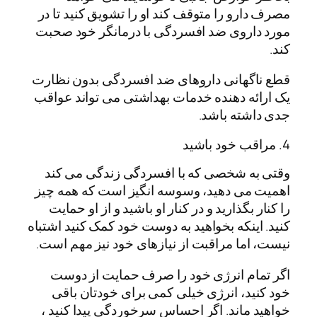
مصرف دارو را متوقف کند او را تشویق کنید تا در
مورد داروی ضد افسردگی با درمانگر خود صحبت
کند.
قطع ناگهانی داروهای ضد افسردگی بدون نظارت
یک ارائه دهنده خدمات بهداشتی می تواند عواقب
جدی داشته باشد.
4. مراقب خود باشید
وقتی به شخصی که با افسردگی زندگی می کند
اهمیت می دهید، وسوسه انگیز است که همه چیز
را کنار بگذارید و در کنار او باشید و از او حمایت
کنید. اینکه بخواهید به دوست خود کمک کنید اشتباه
نیست، اما مراقبت از نیازهای خود نیز مهم است.
اگر تمام انرژی خود را صرف حمایت از دوست
خود کنید، انرژی خیلی کمی برای خودتان باقی
خواهید ماند. اگر احساس سرخوردگی پیدا کنید ،