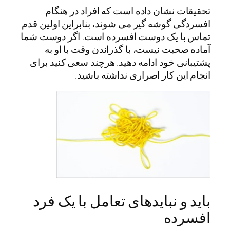
تحقیقات نشان داده است که افراد در هنگام
افسردگی گوشه گیر می شوند، بنابراین اولین قدم
تماس با یک دوست افسرده است. اگر دوست شما
آماده صحبت نیست، با گذراندن وقت با او به
پشتیبانی خود ادامه دهید. هرچند سعی کنید برای
انجام این کار اصراری نداشته باشید.
باید و نبایدهای تعامل با یک فرد
افسرده