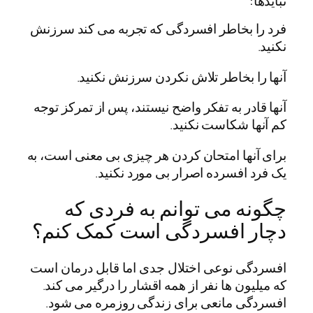
نبایدها:
فرد را بخاطر افسردگی که تجربه می کند سرزنش
نکنید.
آنها را بخاطر تلاش نکردن سرزنش نکنید.
آنها قادر به تفکر واضح نیستند، پس از تمرکز توجه
کم آنها شکاست نکنید.
برای آنها امتحان کردن هر چیزی بی معنی است، به
یک فرد افسرده اصرار بی مورد نکنید.
چگونه می توانم به فردی که
دچار افسردگی است کمک کنم؟
افسردگی نوعی اختلال جدی اما قابل درمان است
که میلیون ها نفر از همه اقشار را درگیر می کند.
افسردگی مانعی برای زندگی روزمره می شود.