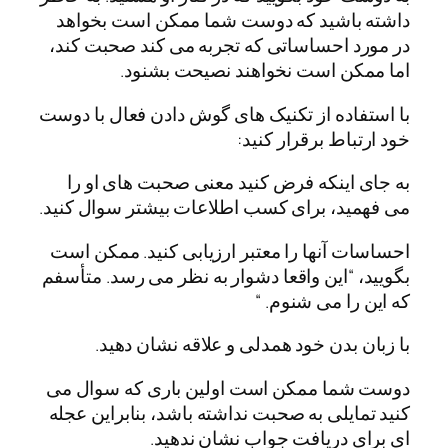
داشته باشید که دوست شما ممکن است بخواهد
در مورد احساساتی که تجربه می کند صحبت کند،
اما ممکن است نخواهند نصیحت بشنود.
با استفاده از تکنیک های گوش دادن فعال با دوست
خود ارتباط برقرار کنید:
به جای اینکه فرض کنید معنی صحبت های او را
می فهمید، برای کسب اطلاعات بیشتر سوال کنید.
احساسات آنها را معتبر ارزیابی کنید. ممکن است
بگویید، “این واقعا دشوار به نظر می رسد. متأسفم
که این را می شنوم. “
با زبان بدن خود همدلی و علاقه نشان دهید.
دوست شما ممکن است اولین باری که سوال می
کنید تمایلی به صحبت نداشته باشد، بنابراین عجله
ای برای دریافت جواب نشان ندهید.