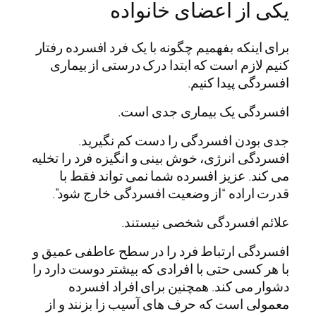
یکی از اعضای خانواده
برای اینکه بفهمیم چگونه با یک فرد افسرده رفتار
کنیم لازم است که ابتدا درک درستی از بیماری
افسردگی پیدا کنیم.
افسردگی یک بیماری جدی است.
جدی بودن افسردگی را دست کم نگیرید.
افسردگی انرژی، خوش بینی و انگیزه فرد را تخلیه
می کند. عزیز افسرده شما نمی تواند فقط با
قدرت اراده “از وضعیت افسردگی خارج شود”.
علائم افسردگی شخصی نیستند.
افسردگی ارتباط فرد را در سطح عاطفی عمیق و
با هر کسی حتی با افرادی که بیشتر دوست دارد را
دشوار می کند. همچنین برای افراد افسرده
معمولی است که حرف های آسیب زا بزنند و از