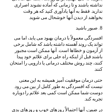
نداشته باشند و تا زمانی که آماده نشوند اصراری
ندارید. فقط به آنها یادآوری کنید که هر وقت
بخواهند از دیدن آنها خوشحال می شوید.
8. صبور باشید
افسردگی معمولاً با درمان بهبود می یابد، اما می
تواند یک روند آهسته داشته باشد که شامل برخی
از آزمون و خطاها است. آنها ممکن است مجبور
باشند قبل از اینکه راه حلی برای علائم خود پیدا
کنند، چند روش مختلف درمانی یا دارویی را امتحان
کنند.
حتی درمان موفقیت آمیز همیشه به این معنی
نیست که افسردگی به طور کامل از بین می رود.
دوست شما ممکن است کمی بعد علائم را دوباره
تجربه کند.
در ضمن، آنها احتمالاً روزهای خوب و روزهای بدی