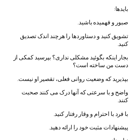
بایدها:
صبور و فهمیده باشید.
تشویق کنید و دستاوردها را هرچند اندک تصدیق
کنید.
بجار اینکه بگوئید مشکلی نداری؟ بپرسید کمکی از
دست من ساخته است؟
بپذیرید که وضعیت روانی فعلی، تقصیر او نیست.
واضح و با سرعتی که آنها درک می کنند صحبت
کنند.
با فرد با احترام و وقار رفتار کنید.
پیشنهادات مثبت خود را ارائه دهید.