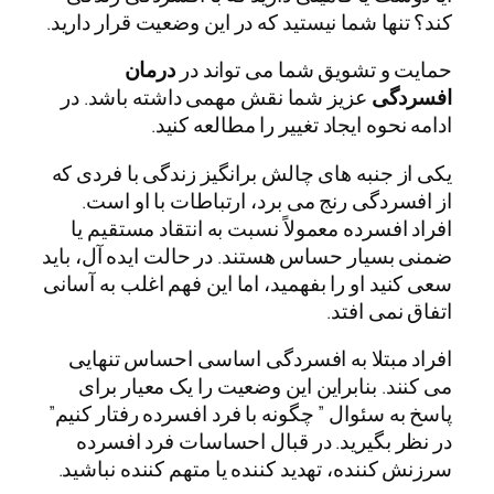
کند؟ تنها شما نیستید که در این وضعیت قرار دارید.
حمایت و تشویق شما می تواند در
درمان
افسردگی
عزیز شما نقش مهمی داشته باشد. در
ادامه نحوه ایجاد تغییر را مطالعه کنید.
یکی از جنبه های چالش برانگیز زندگی با فردی که
از افسردگی رنج می برد، ارتباطات با او است.
افراد افسرده معمولاً نسبت به انتقاد مستقیم یا
ضمنی بسیار حساس هستند. در حالت ایده آل، باید
سعی کنید او را بفهمید، اما این فهم اغلب به آسانی
اتفاق نمی افتد.
افراد مبتلا به افسردگی اساسی احساس تنهایی
می کنند. بنابراین این وضعیت را یک معیار برای
پاسخ به سئوال ” چگونه با فرد افسرده رفتار کنیم”
در نظر بگیرید. در قبال احساسات فرد افسرده
سرزنش کننده، تهدید کننده یا متهم کننده نباشید.