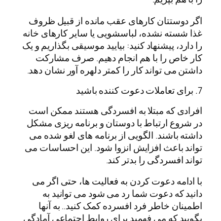
اگر دوستتان کارهای عقب مانده از قبیل ظروف
غذا شسته نشده، لباسشویی یا سایر کارهای خانه
را دارد، پیشنهاد کنید: بیایید موسیقی بگذاریم و یک
کار خاص را با هم انجام دهیم. صرف مشارکت
داشتن می تواند کار را کمتر دلهره آور نشان دهد.
7. برای تعاملات دعوت کننده باشید
افرادی که مبتلا به افسردگی هستند ممکن است
در شروع ارتباط با دوستان و برنامه ریزی مشکل
داشته باشند. الگویی از برنامه های لغو شده می
تواند باعث افزایش انزوا شود. این احساسات می
تواند افسردگی را بدتر کند.
با ادامه دعوت کردن به فعالیت ها، حتی اگر می
دانید که دعوت شما رد می شود می توانید به
اطمینان خاطر فرد افسرده کمک کنید.. به آنها
بگویید که می فهمید برای روابط اجتماعی آمادگی