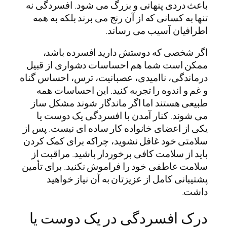
باعث دردی پنهانی و بزرگ می شود. افسردگی نه
تنها به کسانی که از آن رنج می برند بلکه به همه
اطرافیان آسیب می رساند.
اگر شخصی که دوستش دارید افسرده باشد،
ممکن است شما هم احساسات دشواری از قبیل
درماندگی، ناامیدی، عصبانیت، ترس، احساس گناه
و غم و اندوه را تجربه کنید. این احساسات همه
طبیعی هستند اما اگر ماندگار شوند مشکل ساز
می شوند. کنار آمدن با افسردگی یک دوست یا
یکی از اعضای خانواده کار ساده ای نیست. پس از
سلامتی خود غافل نشوید، چراکه برای کمک کردن
باید از سلامت کافی برخوردار باشید. مراقبت از
سلامت عاطفی خود را فراموش نکنید. برای تأمین
پشتیبانی کامل از عزیزتان به آن نیاز خواهید
داشت.
درک افسردگی در یک دوست یا