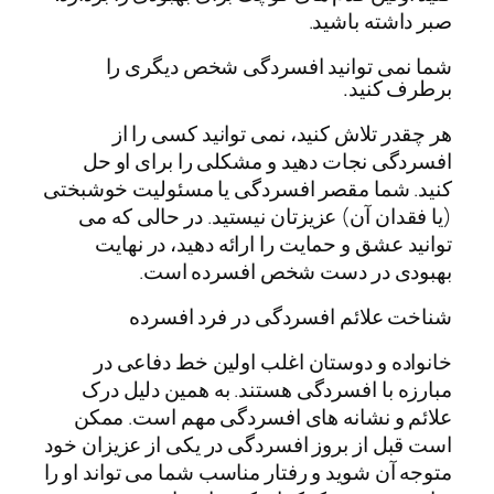
صبر داشته باشید.
شما نمی توانید افسردگی شخص دیگری را
برطرف کنید.
هر چقدر تلاش کنید، نمی توانید کسی را از
افسردگی نجات دهید و مشکلی را برای او حل
کنید. شما مقصر افسردگی یا مسئولیت خوشبختی
(یا فقدان آن) عزیزتان نیستید. در حالی که می
توانید عشق و حمایت را ارائه دهید، در نهایت
بهبودی در دست شخص افسرده است.
شناخت علائم افسردگی در فرد افسرده
خانواده و دوستان اغلب اولین خط دفاعی در
مبارزه با افسردگی هستند. به همین دلیل درک
علائم و نشانه های افسردگی مهم است. ممکن
است قبل از بروز افسردگی در یکی از عزیزان خود
متوجه آن شوید و رفتار مناسب شما می تواند او را