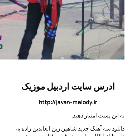
رس سایت اردبیل موزیک
http://javan-melody.ir
پست امتیاز دهید.
سه آهنگ جدید شاهین زین العابدین زاده به