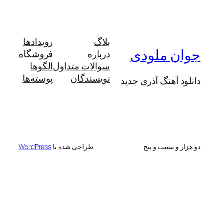
بلاگ
رویدادها
 ملودی
درباره
فروشگاه
سوالات متداول
الگوها
نویسندگان
پوسته‌ها
آهنگ آذری جدید
 بیست و پنج
طراحی شده با
WordPress