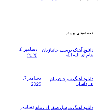
نوشته‌های بیشتر
دسامبر 8,
دانلود آهنگ یوسف خانبازیان
بنام آی الله الله
2025
دسامبر 7,
دانلود آهنگ سرخان بنام
هارداسان
2025
دسامبر
دانلود آهنگ مرسل صفر اف بنام