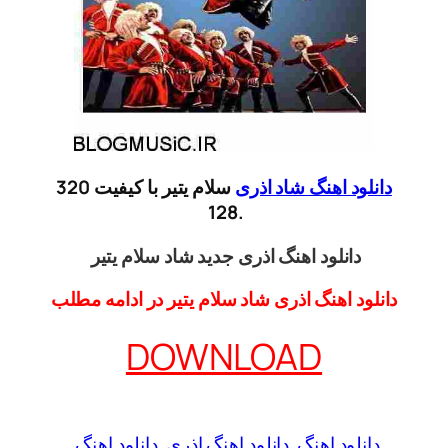
دانلود اهنگ شاد اذری
سلام یتیر با کیفیت 320
.128
دانلود اهنگ اذری جدید شاد سلام یتیر
دانلود اهنگ اذری شاد سلام یتیر در ادامه مطلب
DOWNLOAD
دانلود اهنگ
دانلود اهنگ اذری
دانلود اهنگ