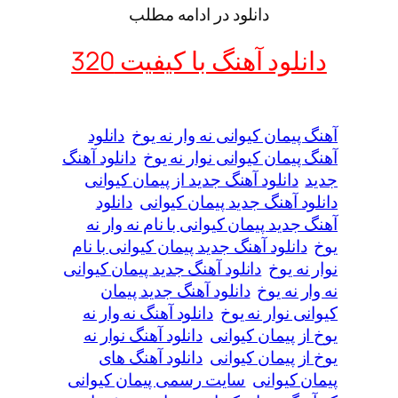
دانلود در ادامه مطلب
دانلود آهنگ با کیفیت 320
آهنگ پیمان کیوانی نه وار نه یوخ
دانلود
آهنگ پیمان کیوانی نوار نه یوخ
دانلود آهنگ
جدید
دانلود آهنگ جدید از پیمان کیوانی
دانلود آهنگ جدید پیمان کیوانی
دانلود
آهنگ جدید پیمان کیوانی با نام نه وار نه
یوخ
دانلود آهنگ جدید پیمان کیوانی با نام
نوار نه یوخ
دانلود آهنگ جدید پیمان کیوانی
نه وار نه یوخ
دانلود آهنگ جدید پیمان
کیوانی نوار نه یوخ
دانلود آهنگ نه وار نه
یوخ از پیمان کیوانی
دانلود آهنگ نوار نه
یوخ از پیمان کیوانی
دانلود آهنگ های
پیمان کیوانی
سایت رسمی پیمان کیوانی