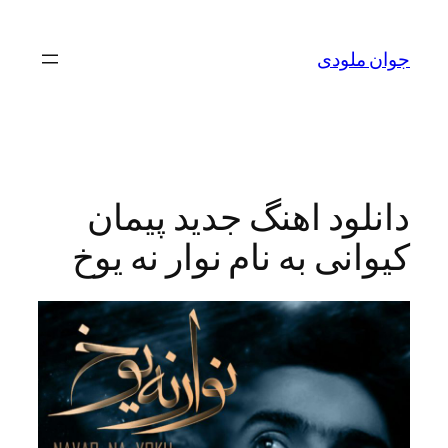
رفتن
به
جوان ملودی
محتوا
دانلود اهنگ جدید پیمان
کیوانی به نام نوار نه یوخ