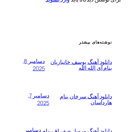
نوشته‌های بیشتر
دسامبر 8,
دانلود آهنگ یوسف خانبازیان
بنام آی الله الله
2025
دسامبر 7,
دانلود آهنگ سرخان بنام
هارداسان
2025
دسامبر
دانلود آهنگ مرسل صفر اف بنام