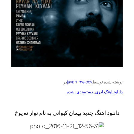
نوشته شده توسط
javan-melody
در
دانلود اهنگ اذری
, 
دسته‌بندی نشده
دانلود اهنگ جدید پیمان کیوانی به نام نوار نه یوخ