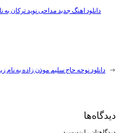
دانلود اهنگ جدید مداحی نوید ترکان به ن
←
دانلود نوحه حاج سلیم موذن زاده به نام 
دیدگاه‌ها
دیدگاهتان را بنویسید