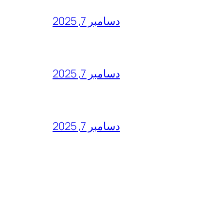
دسامبر 7, 2025
دسامبر 7, 2025
دسامبر 7, 2025