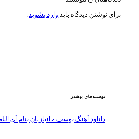
برای نوشتن دیدگاه باید
وارد بشوید
.
نوشته‌های بیشتر
دانلود آهنگ یوسف خانبازیان بنام آی الله 