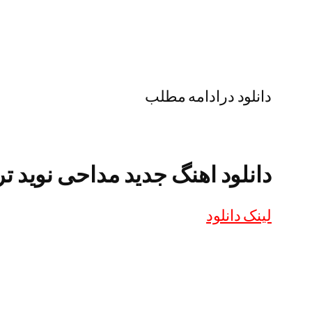
دانلود درادامه مطلب
دانلود اهنگ جدید مداحی نوید تر
لینک دانلود