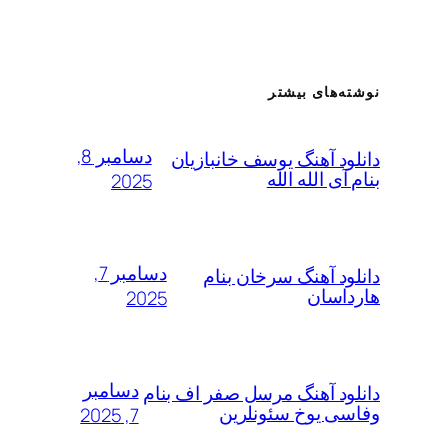
نوشته‌های بیشتر
دسامبر 8,
دانلود آهنگ یوسف خانبازیان
بنام آی الله الله
2025
دسامبر 7,
دانلود آهنگ سرخان بنام
هارداسان
2025
دسامبر
دانلود آهنگ مرسل صفر اف بنام
وفاسی یوخ سئونلرین
7, 2025