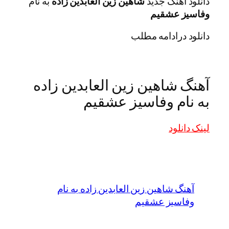
دانلود اهنگ جدید
شاهین زین العابدین زاده
به نام
وفاسیز عشقیم
دانلود درادامه مطلب
آهنگ شاهین زین العابدین زاده
به نام وفاسیز عشقیم
لینک دانلود
آهنگ شاهین زین العابدین زاده به نام
وفاسیز عشقیم