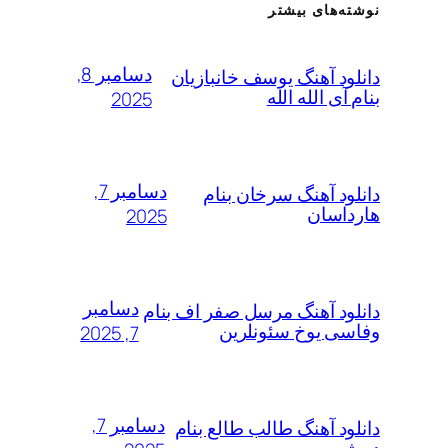
نوشته‌های بیشتر
دسامبر 8,
دانلود آهنگ یوسف خانبازیان
بنام آی الله الله
2025
دسامبر 7,
دانلود آهنگ سرخان بنام
هارداسان
2025
دسامبر
دانلود آهنگ مرسل صفر اف بنام
وفاسی یوخ سئونلرین
7, 2025
دسامبر 7,
دانلود آهنگ طالب طالع بنام
دییشیر