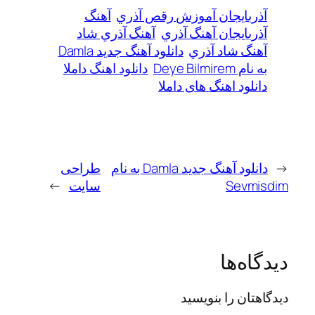
آذربایجان آموزش رقص آذري
آهنگ
آذربایجان آهنگ آذري
آهنگ آذري شاد
آهنگ شاد آذري
دانلود آهنگ جدید Damla
به نام Deye Bilmirem
دانلود اهنگ داملا
دانلود اهنگ های داملا
←
دانلود آهنگ جدید Damla به نام
طراحی
Sevmisdim
سایت
→
دیدگاه‌ها
دیدگاهتان را بنویسید