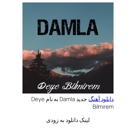
دانلود آهنگ
جدید Damla به نام Deye
Bilmirem
لینک دانلود به زودی