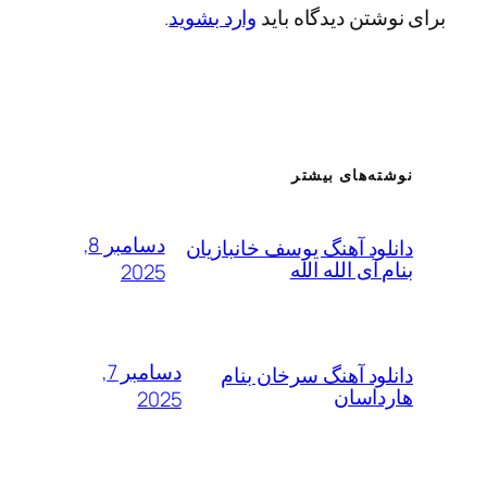
برای نوشتن دیدگاه باید
وارد بشوید
.
نوشته‌های بیشتر
دسامبر 8,
دانلود آهنگ یوسف خانبازیان
بنام آی الله الله
2025
دسامبر 7,
دانلود آهنگ سرخان بنام
هارداسان
2025