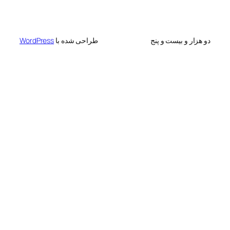
 بیست و پنج
طراحی شده با
WordPress