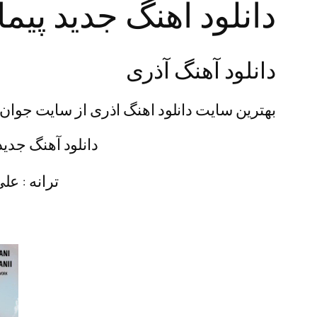
دانلود آهنگ جدید پیم
دانلود آهنگ آذری
بهترین سایت دانلود اهنگ اذری از سایت جوان
دانلود آهنگ جدید
ترانه : عل