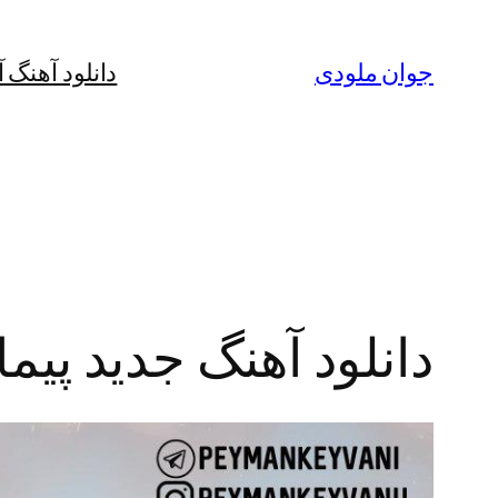
رفتن
به
جوان ملودی
دانلود آهنگ 
محتوا
دانلود آهنگ جدید پیم