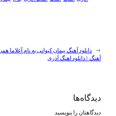
←
دانلود آهنگ پیمان کیوانی به نام آغلاما همر
آهنگ | دانلود اهنگ آذری
دیدگاه‌ها
دیدگاهتان را بنویسید