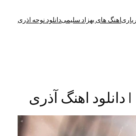
یاری
اهنگ های بهزاد سلیمی
دانلود نوحه اذری
| دانلود اهنگ آذری