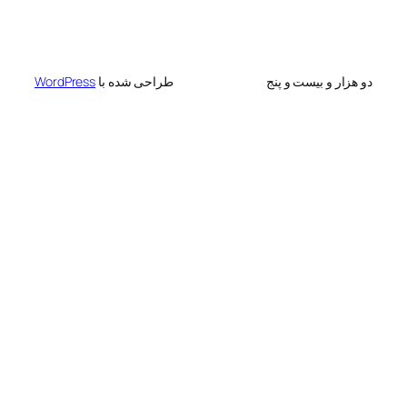
 بیست و پنج
طراحی شده با
WordPress