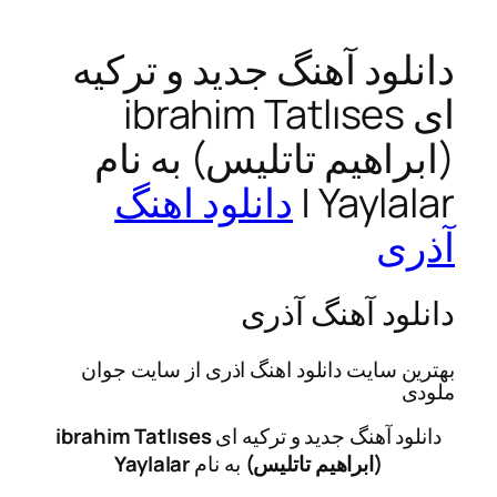
ود آهنگ جدید و ترکیه
ی ibrahim Tatlıses
اهیم تاتلیس) به نام
Yayla
دانلود اهنگ
ی
د آهنگ آذری
سایت دانلود اهنگ اذری از سایت جوان
 آهنگ جدید و ترکیه ای
ibrahim Tatlıses
(ابراهیم تاتلیس)
به نام
Yaylalar