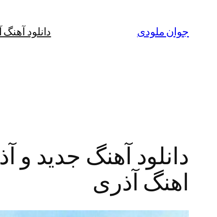
رفتن
به
جوان ملودی
دانلود آهنگ 
محتوا
دانلود آهنگ جدید و آذر
اهنگ آذری