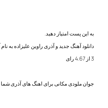
به این پست امتیاز دهید.
دانلود آهنگ جدید و آذری راوین علیزاده به نام آل
3
از
4.67
رای
جوان ملودی مکانی برای اهنگ های آذری شما