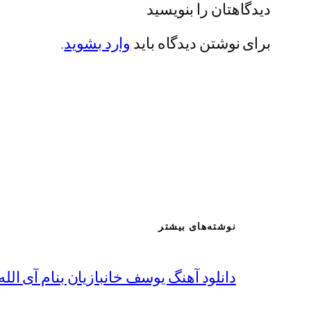
دیدگاهتان را بنویسید
برای نوشتن دیدگاه باید
وارد بشوید
.
نوشته‌های بیشتر
دانلود آهنگ یوسف خانبازیان بنام آی الله 