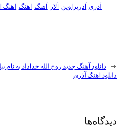
آذری
آذریراوین
آلار
آهنگ
اهنگ
اهنگ ا
←
دانلود آهنگ جدید روح الله خداداد به نام 
دانلود اهنگ آذری
دیدگاه‌ها