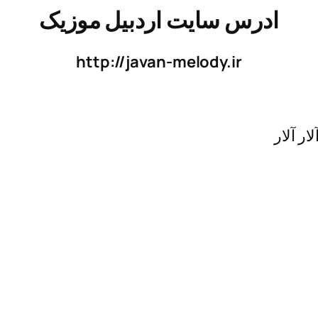
ادرس سایت اردبیل موزیک
http://javan-melody.ir
ار آلار