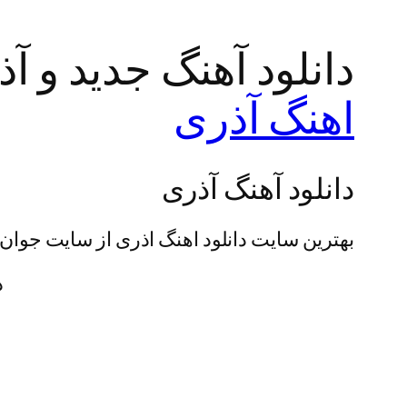
دانلود آهنگ جدید و آذر
اهنگ آذری
دانلود آهنگ آذری
بهترین سایت دانلود اهنگ اذری از سایت جوان
د