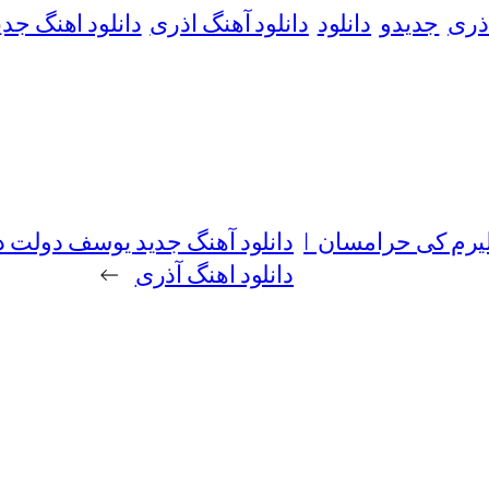
ذری
جدیدو
دانلود
دانلود آهنگ اذری
دانلود اهنگ جدی
بیلیرم کی حرامسان |
دانلود آهنگ جدید یوسف دولت د
دانلود اهنگ آذری
→