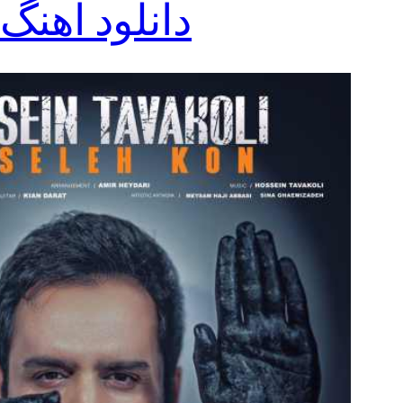
دانلود آهنگ