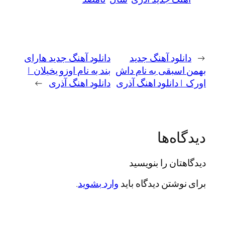
لود آهنگ جدید
دانلود آهنگ جدید هارای
بقی به نام داش
بند به نام اوزو یخیلان |
دانلود اهنگ آذری
دانلود اهنگ آذری
→
ه‌ها
ان را بنویسید
شتن دیدگاه باید
وارد بشوید
.