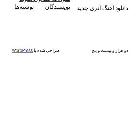
نویسندگان
پوسته‌ها
آهنگ آذری جدید
 بیست و پنج
طراحی شده با
WordPress