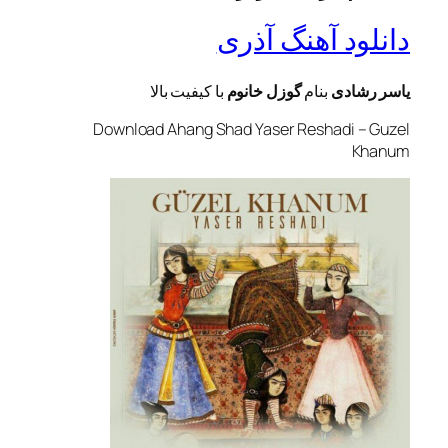
دانلود آهنگ آذری
یاسر رشادی
بنام
گوزل خانوم
با کيفيت بالا
Download Ahang Shad Yaser Reshadi – Guzel
Khanum