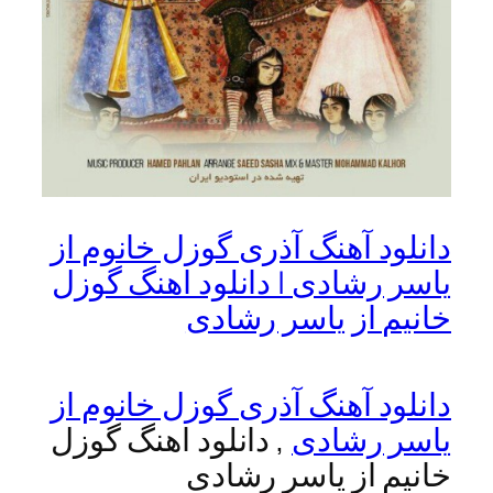
دانلود آهنگ آذری گوزل خانوم از
یاسر رشادی | دانلود اهنگ گوزل
خانیم از یاسر رشادی
دانلود آهنگ آذری گوزل خانوم از
یاسر رشادی
, دانلود اهنگ گوزل
خانیم از یاسر رشادی