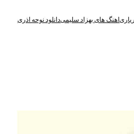
یاری
اهنگ های بهزاد سلیمی
دانلود نوحه اذری