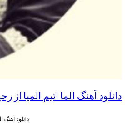
دانلود آهنگ الما اتیم المیا از ر
دانلود آهنگ
ال