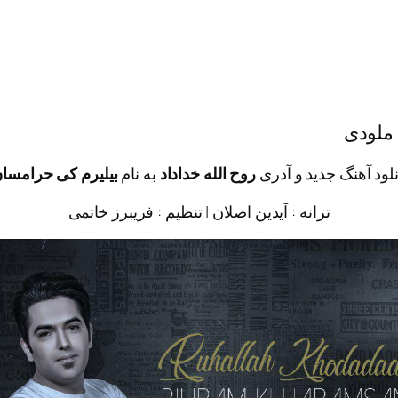
 ملودی
نلود آهنگ جدید و آذری
روح الله خداداد
به نام
بیلیرم کی حرامسا
ترانه : آیدین اصلان | تنظیم : فریبرز خاتمی