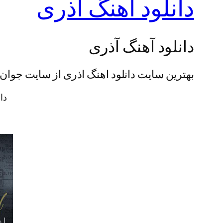
دانلود اهنگ آذری
دانلود آهنگ آذری
بهترین سایت دانلود اهنگ اذری از سایت جوان
دا