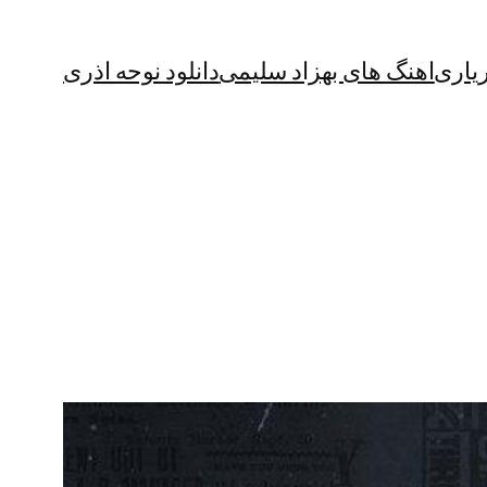
یاری
اهنگ های بهزاد سلیمی
دانلود نوحه اذری