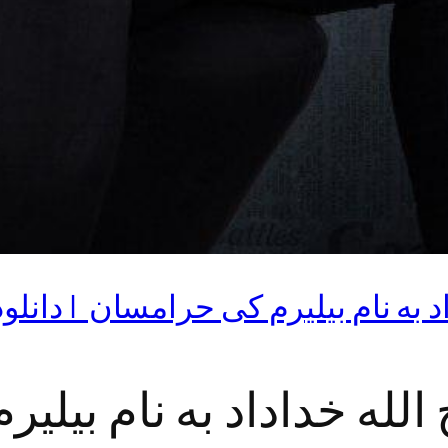
د به نام بیلیرم کی حرامسان | دانلو
 الله خداداد به نام بیل