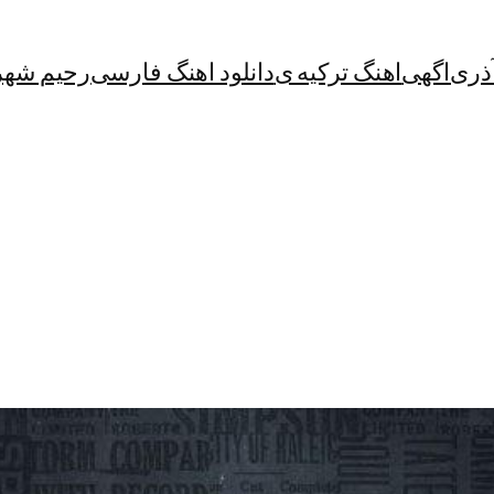
آذری
اگهی
اهنگ ترکیه ی
دانلود اهنگ فارسی
رحیم شهر