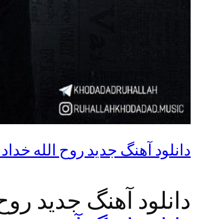
دانلود آهنگ جدید روح الله خدادا
دانلود آهنگ جدید روح