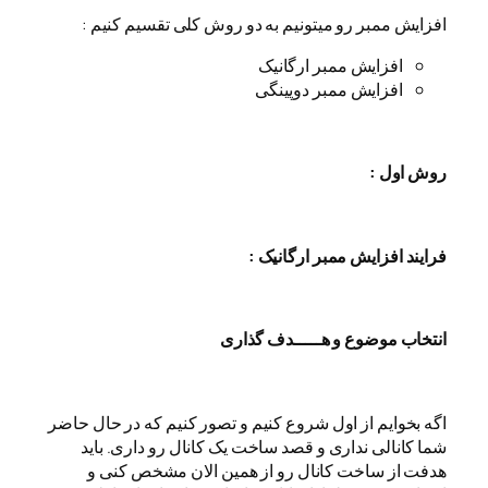
افزایش ممبر رو میتونیم به دو روش کلی تقسیم کنیم :
افزایش ممبر ارگانیک
افزایش ممبر دوپینگی
روش اول
:
فرایند افزایش ممبر ارگانیک
:
انتخاب موضوع و هـــــدف گذاری
اگه بخوایم از اول شروع کنیم و تصور کنیم که در حال حاضر
شما کانالی نداری و قصد ساخت یک کانال رو داری. باید
هدفت از ساخت کانال رو از همین الان مشخص کنی و