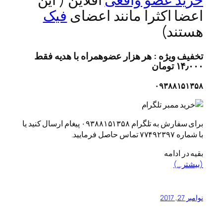
اعضا اکثرا مانند اعضای
فیک
هستند)
تخفیف ویژه : هر هزار عضوهمراه با هدیه فقط
۱۴٫۰۰۰ تومان
۰۹۳۸۸۱۵۱۳۵۸
برای سفارش به تلگرام ۰۹۳۸۸۱۵۱۳۵۸ پیغام ارسال کنید یا
با شماره ۷۷۴۹۲۳۹۷ تماس حاصل فرمایید.
بقیه در ادامه
(بیشتر…)
نوامبر 27, 2017