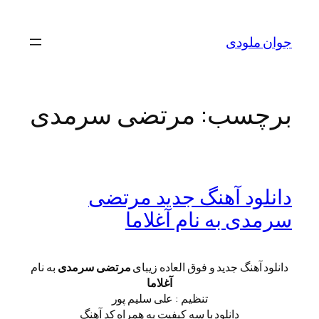
رفتن
به
جوان ملودی
محتوا
برچسب:
مرتضی سرمدی
دانلود آهنگ جدید مرتضی‌
سرمدی به نام آغلاما
دانلود آهنگ جدید و فوق العاده زیبای
مرتضی‌ سرمدی
به نام
آغلاما
تنظیم : علی سلیم پور
دانلود با سه کیفیت به همراه کد آهنگ