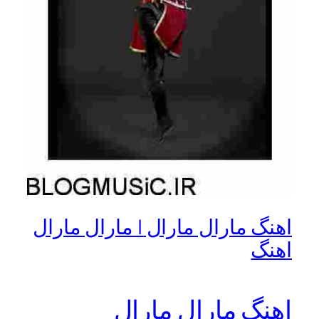
اهنگ مارال مارال | مارال مارال
اهنگ
اهنگ مارال مارال