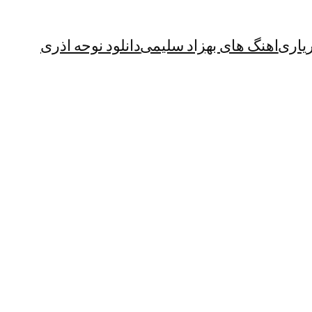
یاری
اهنگ های بهزاد سلیمی
دانلود نوحه اذری