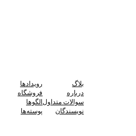
بلاگ
رویدادها
درباره
فروشگاه
سوالات متداول
الگوها
نویسندگان
پوسته‌ها