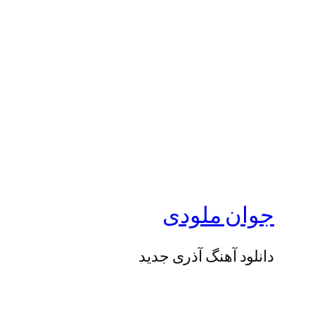
جوان ملودی
دانلود آهنگ آذری جدید