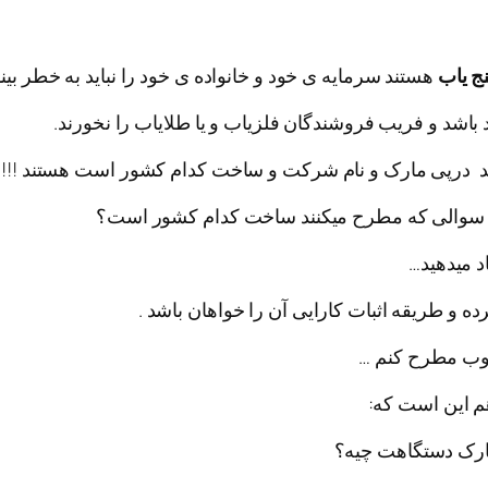
ج یاب
هستند سرمایه ی خود و خانواده ی خود را نباید به خطر بیند
د باشد و فریب فروشندگان فلزیاب و یا طلایاب را نخورند.
ند درپی مارک و نام شرکت و ساخت کدام کشور است هستند !!!!
ین سوالی که مطرح میکنند ساخت کدام کشور است؟
د میدهید…
رده و طریقه اثبات کارایی آن را خواهان باشد .
 وب مطرح کنم …
هم این است که: