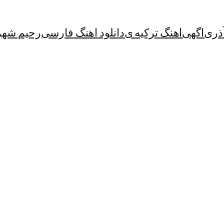
آذری
اگهی
اهنگ ترکیه ی
دانلود اهنگ فارسی
رحیم شهر