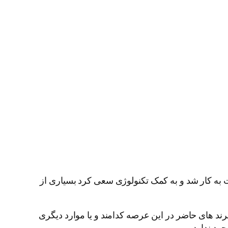
ت به کار شد و به کمک تکنولوژی سعی کرد بسیاری از
 برند های حاضر در این عرصه کدامند و یا موارد دیگری
ود ندارد.