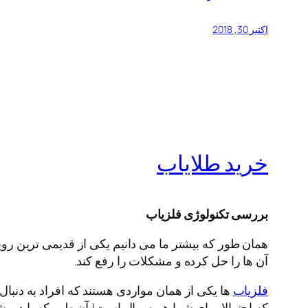
اکتبر 30, 2018
خرید طلایاب
بررسی تکنولوژی فلزیاب
همان طور که بیشتر ما می دانیم یکی از قدیمی ترین رو
آن ها را حل کرده و مشکلات را رفع کند.
فلزیاب
ها یکی از همان مواردی هستند که افراد به دنبال 
که احتمالا برای شما هم سوال است! آن طور که باید و ش