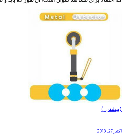
(بیشتر…)
اکتبر 27, 2018