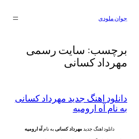
رفتن
به
جوان ملودی
محتوا
برچسب:
سایت رسمی
مهرداد کسانی
دانلود اهنگ جدید مهرداد کسانی
به نام آه ارومیه
دانلود اهنگ جدید
مهرداد کسانی
به نام
آه ارومیه