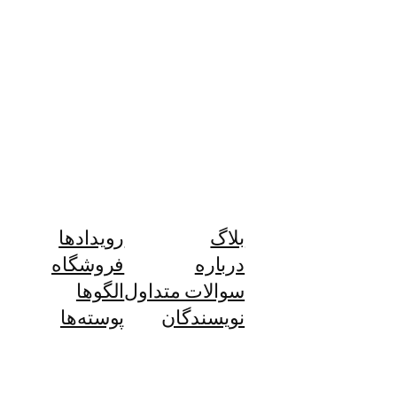
بلاگ
رویدادها
درباره
فروشگاه
سوالات متداول
الگوها
نویسندگان
پوسته‌ها