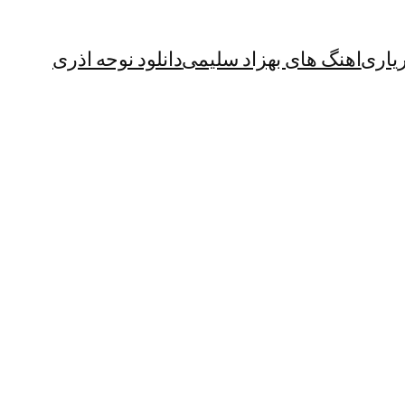
یاری
اهنگ های بهزاد سلیمی
دانلود نوحه اذری