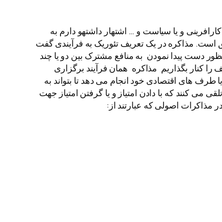
ارافرینی و یا سیاست و … اشتهار داشتهو دارم به
است. مذاکره در یک تعریف تئوریک به فرآیندی گفت
ور دست پیدا نمودن به منافع مشترک بین دو یا چند
یف را کنار بگذاریم مذاکره همان فرآیند برگزاری
طرف های اقتصادی خود انجام می دهد تا بتواند به
قی می کنند که با دادن امتیاز و یا گرفتن امتیاز جهت
ر مذاکرات اصولی که عبارتند از: