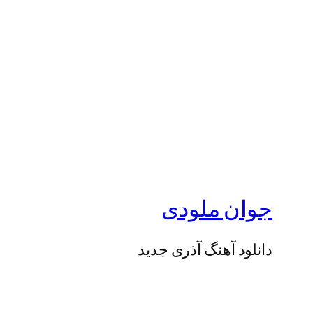
جوان ملودی
دانلود آهنگ آذری جدید