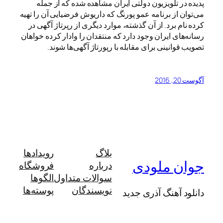
پدیده در تلویزیون دولتی ایران مشاهده شده که از جمله
می‌توان از برنامه عمو پورنگ که داریوش فرضیایی آن را تهیه
کرده نام برد. از آن گذشته، موارد دیگری از رپرتاژ آگهی در
رسانه‌های ایران وجود دارد که منتقدان را وادار کرده خواهان
تصویب قوانینی برای مقابله با رپورتاژ آگهی‌ها شوند.
آگوست 20, 2016
بلاگ
رویدادها
جوان ملودی
درباره
فروشگاه
سوالات متداول
الگوها
نویسندگان
پوسته‌ها
دانلود آهنگ آذری جدید