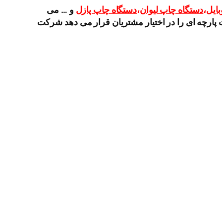
ایل
،
دستگاه چاپ لیوان
،
دستگاه چاپ پازل
و … می
پارچه ای را در اختیار مشتریان قرار می دهد شرکت