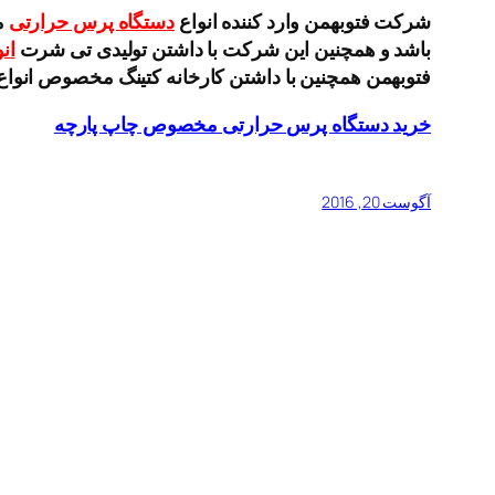
شرکت فتوبهمن وارد کننده انواع
دستگاه پرس حرارتی
م
باشد و همچنین این شرکت با داشتن تولیدی تی شرت
ان
فتوبهمن همچنین با داشتن کارخانه کتینگ مخصوص انواع
خرید دستگاه پرس حرارتی مخصوص چاپ پارچه
آگوست 20, 2016