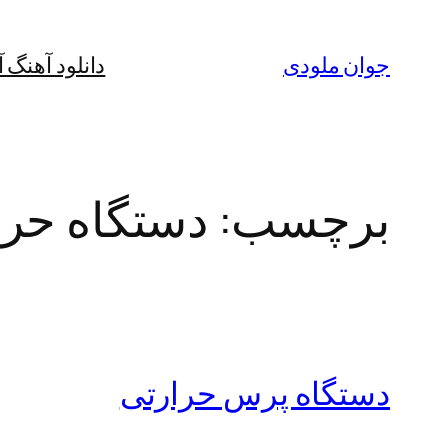
رفتن
به
جوان ملودی
دانلود آهنگ 
محتوا
برچسب:
دستگاه حر
دستگاه پرس حرارتی