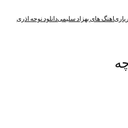
یاری
اهنگ های بهزاد سلیمی
دانلود نوحه اذری
ه