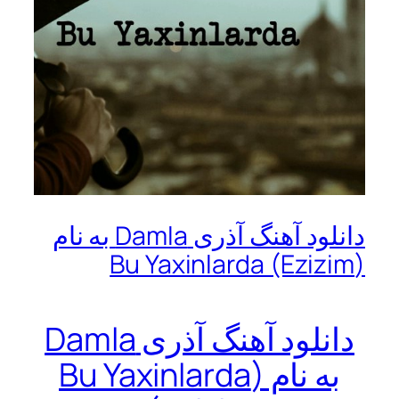
دانلود آهنگ آذری Damla به نام
(Bu Yaxinlarda (Ezizim
دانلود آهنگ آذری Damla
به نام (Bu Yaxinlarda